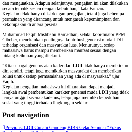
dan menguatkan. Adapun selanjutnya, pengajian ini akan dilakukan
secara tematik sesuai dengan kebutuhan,” kata Fauzan.
Kegiatan tidak hanya diisi dengan pengajian, tetapi juga beberapa
permainan yang dirancang untuk mengasah kepemimpinan dan
kekompakan di antara peserta.
Muhammad Faqih Mishbahu Ramadhan, selaku koordinator PPM
Cibeber, menekankan pentingnya kontribusi generasi muda LDII
terhadap organisasi dan masyarakat luas. Menurutnya, setiap
mahasiswa harus mampu memberikan manfaat sesuai dengan
bidang keilmuan yang ditekuni.
“Kita sebagai generus atau kader dari LDII tidak hanya memikirkan
diri sendiri, tetapi juga memikirkan masyarakat dan memberikan
solusi untuk setiap permasalahan yang ada di masyarakat,” ujar
Faqih.
Kegiatan pengajian mahasiswa ini diharapkan dapat menjadi
langkah awal pembentukan karakter generasi muda LDII yang tidak
hanya unggul secara akademis, tetapi juga memiliki kepedulian
sosial yang tinggi terhadap lingkungan sekitar.
Post navigation
Previous:
LDII Cimahi Gandeng BIBS Gelar Seminar “Fokus