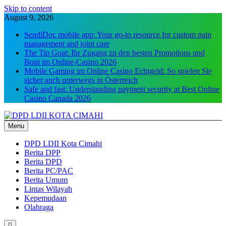
Skip to content
August 9, 2026
SendiDoc mobile app: Your go-to resource for custom pain
management and joint care
The Tip Goat: Ihr Zugang zu den besten Promotions und
Boni im Online-Casino 2026
Mobile Gaming im Online Casino Echtgeld: So spielen Sie
sicher auch unterwegs in Österreich
Safe and fast: Understanding payment security at Best Online
Casino Canada 2026
Menu
DPD LDII KOTA CIMAHI
Lembaga Dakwah Islam Indonesia
DPD LDII Kota Cimahi
Berita DPP
Berita DPD
Berita PC/PAC
Berita Umum
Lintas Wilayah
Kepemudaan
Olahraga