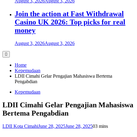
August 3, 2026
August 3, 2026
Join the action at Fast Withdrawal
Casino UK 2026: Top picks for real
money
August 3, 2026
August 3, 2026
Home
Kepemudaan
LDII Cimahi Gelar Pengajian Mahasiswa Bertema
Pengabdian
Kepemudaan
LDII Cimahi Gelar Pengajian Mahasiswa
Bertema Pengabdian
LDII Kota Cimahi
June 28, 2025
June 28, 2025
0
3 mins