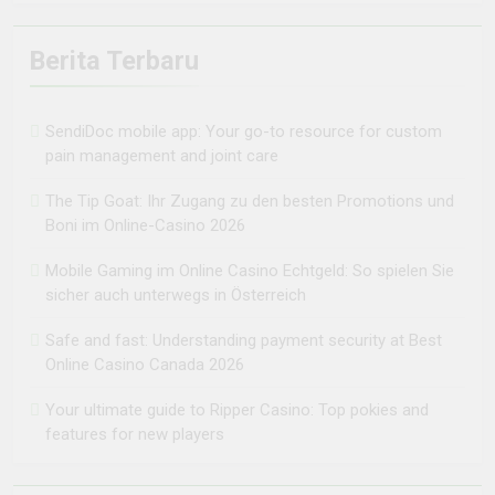
Berita Terbaru
SendiDoc mobile app: Your go-to resource for custom
pain management and joint care
The Tip Goat: Ihr Zugang zu den besten Promotions und
Boni im Online-Casino 2026
Mobile Gaming im Online Casino Echtgeld: So spielen Sie
sicher auch unterwegs in Österreich
Safe and fast: Understanding payment security at Best
Online Casino Canada 2026
Your ultimate guide to Ripper Casino: Top pokies and
features for new players