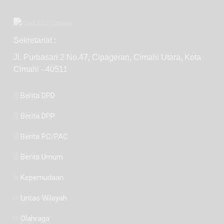
Sekretariat :
Jl. Purbasari 2 No.47, Cipageran, Cimahi Utara, Kota
Cimahi - 40511
Berita DPD
Berita DPP
Berita PC/PAC
Berita Umum
Kepemudaan
Lintas Wilayah
Olahraga