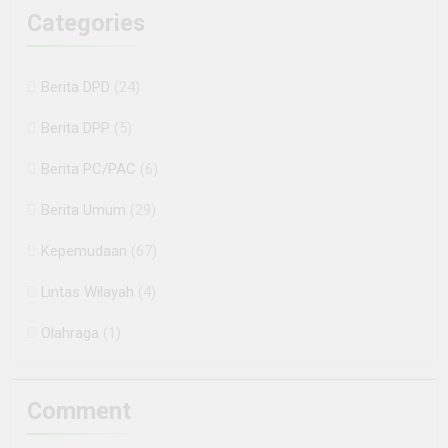
Categories
Berita DPD
(24)
Berita DPP
(5)
Berita PC/PAC
(6)
Berita Umum
(29)
Kepemudaan
(67)
Lintas Wilayah
(4)
Olahraga
(1)
Comment