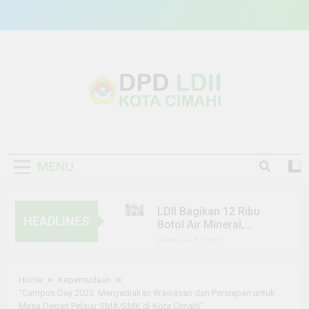
Skip
to
content
DPD LDII KOTA
Lembaga Dakwah Islam Indonesia
CIMAHI
MENU
LDII Bagikan 12 Ribu
HEADLINES
Botol Air Mineral,
Dukung Harlah 1 Abad
February 7, 2023
NU.
SendiDoc mobile app:
Your go-to resource for
Home
Kepemudaan
custom pain management
August 5, 2026
“Campus Day 2023: Menyediakan Wawasan dan Persiapan untuk
and joint care
The Tip Goat: Ihr Zugang
Masa Depan Pelajar SMA/SMK di Kota Cimahi”