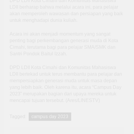
DPD LDII Kota Cimahi dan Komunitas Mahasiswa
LDII berharap bahwa melalui acara ini, para pelajar
akan memperoleh wawasan dan persiapan yang baik
untuk menghadapi dunia kuliah.
Acara ini akan menjadi momentum yang sangat
penting bagi perkembangan generasi muda di Kota
Cimahi, terutama bagi para pelajar SMA/SMK dan
Santri Pondok Baitul Izzah.
DPD LDII Kota Cimahi dan Komunitas Mahasiswa
LDII bertekad untuk terus membantu para pelajar dan
mempersiapkan generasi muda untuk masa depan
yang lebih baik. Oleh karena itu, acara “Campus Day
2023” merupakan bagian dari upaya mereka untuk
mencapai tujuan tersebut. (Ares/LINESTV)
Tagged:
campus day 2023