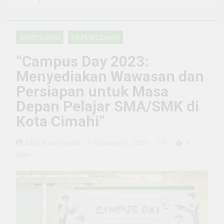
zu den besten Promotions
und Boni im Online-Casino
August 3, 2026
2026
Mobile Gaming im Online
Casino Echtgeld: So
BERITA DPD
KEPEMUDAAN
spielen Sie sicher auch
August 3, 2026
unterwegs in Österreich
“Campus Day 2023:
Safe and fast:
Understanding payment
Menyediakan Wawasan dan
security at Best Online
August 3, 2026
Persiapan untuk Masa
Casino Canada 2026
Your ultimate guide to
Depan Pelajar SMA/SMK di
Ripper Casino: Top pokies
and features for new
Kota Cimahi”
August 3, 2026
players
Join the action at Fast
Withdrawal Casino UK
LDII Kota Cimahi
February 6, 2023
0
3
2026: Top picks for real
August 3, 2026
Mins
money