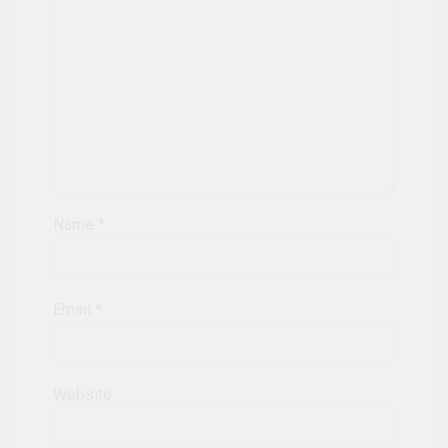
Name
*
Email
*
Website