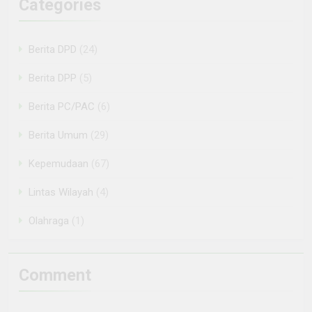
Categories
Berita DPD
(24)
Berita DPP
(5)
Berita PC/PAC
(6)
Berita Umum
(29)
Kepemudaan
(67)
Lintas Wilayah
(4)
Olahraga
(1)
Comment