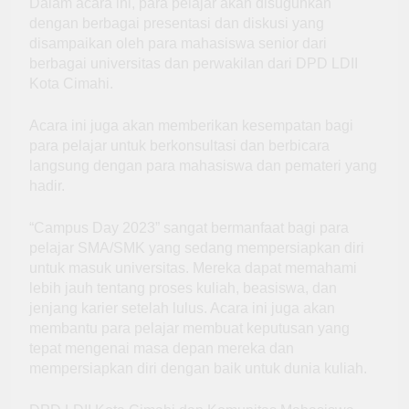
Dalam acara ini, para pelajar akan disuguhkan
dengan berbagai presentasi dan diskusi yang
disampaikan oleh para mahasiswa senior dari
berbagai universitas dan perwakilan dari DPD LDII
Kota Cimahi.
Acara ini juga akan memberikan kesempatan bagi
para pelajar untuk berkonsultasi dan berbicara
langsung dengan para mahasiswa dan pemateri yang
hadir.
“Campus Day 2023” sangat bermanfaat bagi para
pelajar SMA/SMK yang sedang mempersiapkan diri
untuk masuk universitas. Mereka dapat memahami
lebih jauh tentang proses kuliah, beasiswa, dan
jenjang karier setelah lulus. Acara ini juga akan
membantu para pelajar membuat keputusan yang
tepat mengenai masa depan mereka dan
mempersiapkan diri dengan baik untuk dunia kuliah.