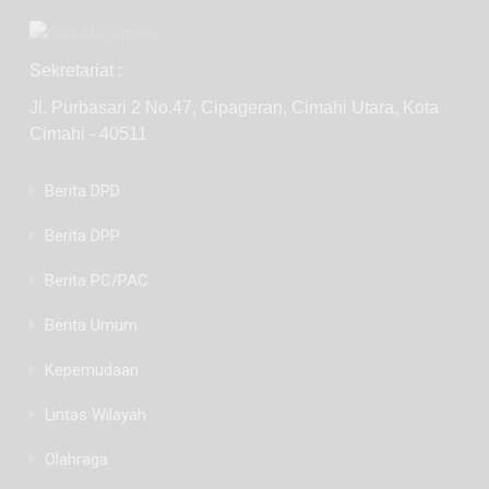
Sekretariat :
Jl. Purbasari 2 No.47, Cipageran, Cimahi Utara, Kota
Cimahi - 40511
Berita DPD
Berita DPP
Berita PC/PAC
Berita Umum
Kepemudaan
Lintas Wilayah
Olahraga